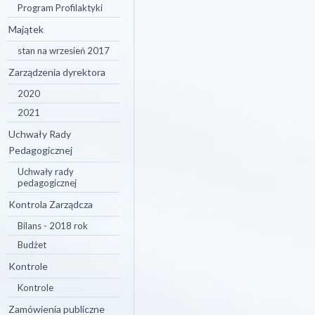
Program Profilaktyki
Majątek
stan na wrzesień 2017
Zarządzenia dyrektora
2020
2021
Uchwały Rady
Pedagogicznej
Uchwały rady
pedagogicznej
Kontrola Zarządcza
Bilans - 2018 rok
Budżet
Kontrole
Kontrole
Zamówienia publiczne