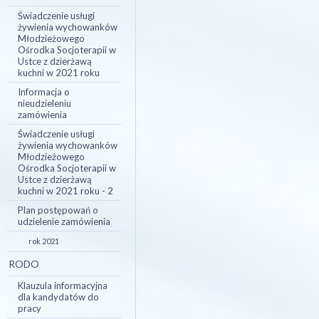
Świadczenie usługi
żywienia wychowanków
Młodzieżowego
Ośrodka Socjoterapii w
Ustce z dzierżawą
kuchni w 2021 roku
Informacja o
nieudzieleniu
zamówienia
Świadczenie usługi
żywienia wychowanków
Młodzieżowego
Ośrodka Socjoterapii w
Ustce z dzierżawą
kuchni w 2021 roku - 2
Plan postępowań o
udzielenie zamówienia
rok 2021
RODO
Klauzula informacyjna
dla kandydatów do
pracy