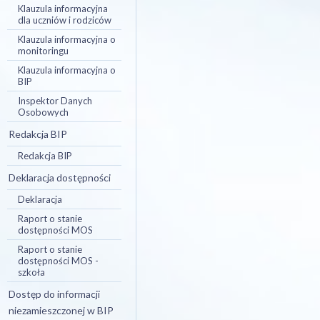
Klauzula informacyjna
dla uczniów i rodziców
Klauzula informacyjna o
monitoringu
Klauzula informacyjna o
BIP
Inspektor Danych
Osobowych
Redakcja BIP
Redakcja BIP
Deklaracja dostępności
Deklaracja
Raport o stanie
dostępności MOS
Raport o stanie
dostępności MOS -
szkoła
Dostęp do informacji
niezamieszczonej w BIP