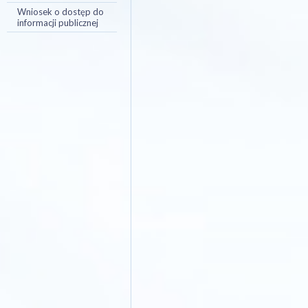
Wniosek o dostęp do
informacji publicznej